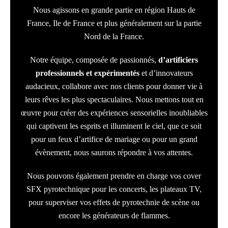
Nous agissons en grande partie en région Hauts de
France, Ile de France et plus généralement sur la partie
Nord de la France.
Notre équipe, composée de passionnés,
d’artificiers
professionnels et expérimentés
et d’innovateurs
audacieux, collabore avec nos clients pour donner vie à
leurs rêves les plus spectaculaires. Nous mettons tout en
œuvre pour créer des expériences sensorielles inoubliables
qui captivent les esprits et illuminent le ciel, que ce soit
pour un feux d’artifice de mariage ou pour un grand
évènement, nous saurons répondre à vos attentes.
Nous pouvons également prendre en charge vos cover
SFX pyrotechnique pour les concerts, les plateaux TV,
pour superviser vos effets de pyrotechnie de scène ou
encore les générateurs de flammes.