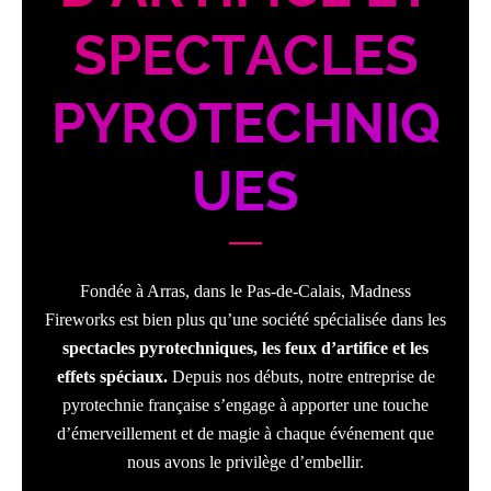
SPECTACLES
PYROTECHNIQ
UES
Fondée à Arras, dans le Pas-de-Calais, Madness
Fireworks est bien plus qu’une société spécialisée dans les
spectacles pyrotechniques, les feux d’artifice et les
effets spéciaux.
Depuis nos débuts, notre entreprise de
pyrotechnie française s’engage à apporter une touche
d’émerveillement et de magie à chaque événement que
nous avons le privilège d’embellir.