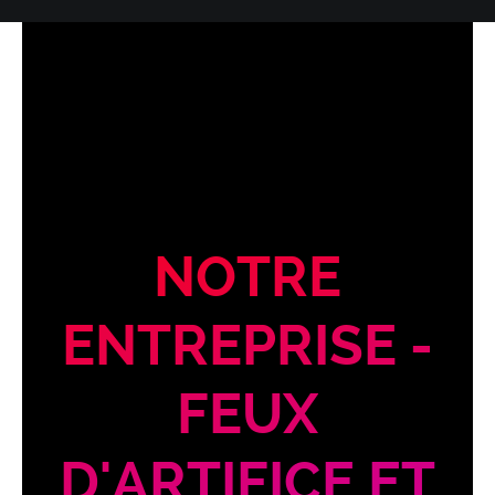
NOTRE
ENTREPRISE -
FEUX
D'ARTIFICE ET