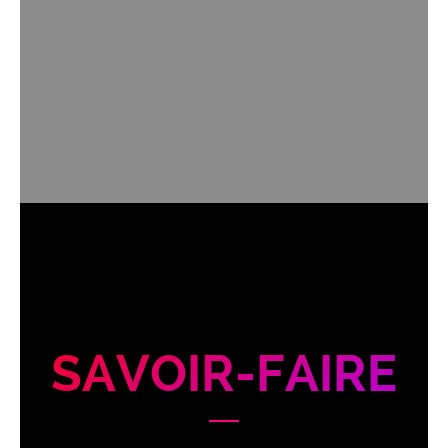
SAVOIR-FAIRE