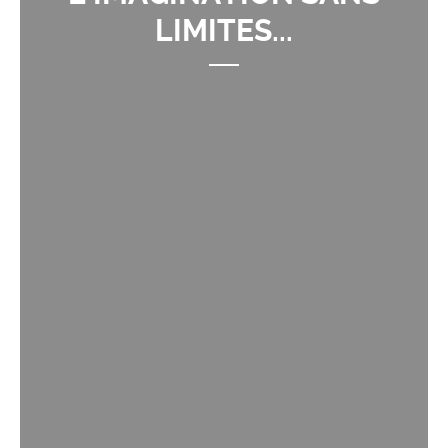
LIMITES...