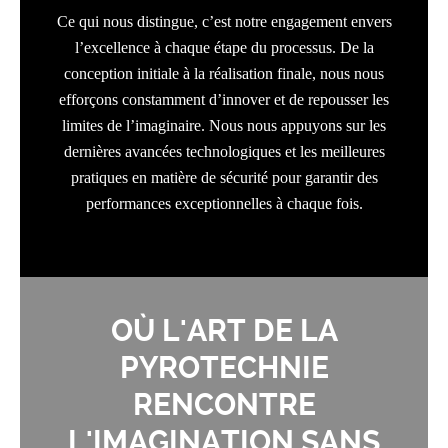
Ce qui nous distingue, c’est notre engagement envers
l’excellence à chaque étape du processus. De la
conception initiale à la réalisation finale, nous nous
efforçons constamment d’innover et de repousser les
limites de l’imaginaire. Nous nous appuyons sur les
dernières avancées technologiques et les meilleures
pratiques en matière de sécurité pour garantir des
performances exceptionnelles à chaque fois.
OÙ L'ART DE LA
PYROTECHNIE
RENCONTRE
L'IMAGINATION SANS