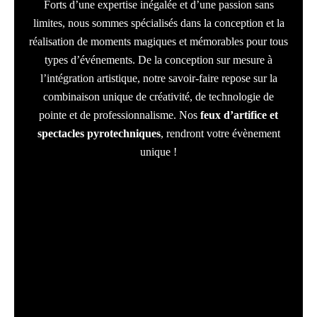
Forts d’une expertise inégalée et d’une passion sans
limites, nous sommes spécialisés dans la conception et la
réalisation de moments magiques et mémorables pour tous
types d’événements. De la conception sur mesure à
l’intégration artistique, notre savoir-faire repose sur la
combinaison unique de créativité, de technologie de
pointe et de professionnalisme. Nos
feux d’artifice et
spectacles pyrotechniques
, rendront votre évènement
unique !