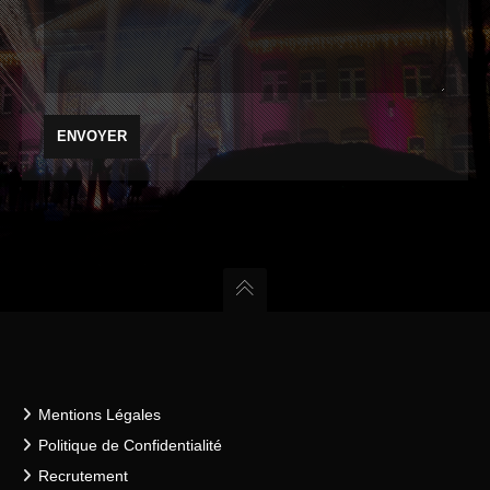
Mentions Légales
Politique de Confidentialité
Recrutement