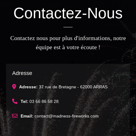
Contactez-Nous
Contactez nous pour plus d'informations, notre
équipe est à votre écoute !
Adresse
Adresse:
37 rue de Bretagne - 62000 ARRAS
Tel:
03 66 86 58 28
Email:
contact@madness-fireworks.com