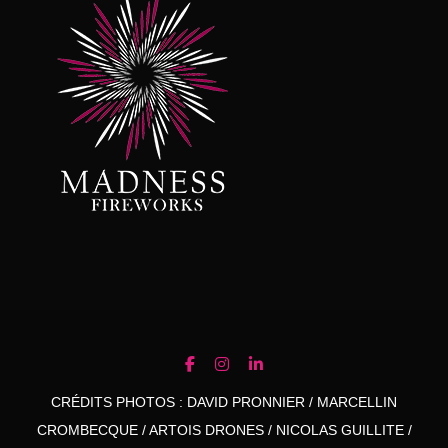
CRÉDITS PHOTOS : DAVID PRONNIER / MARCELLIN
CROMBECQUE / ARTOIS DRONES / NICOLAS GUILLITE /