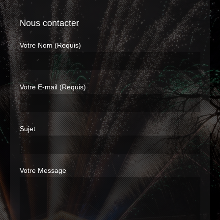
Nous contacter
Votre Nom (Requis)
Votre E-mail (Requis)
Sujet
Votre Message