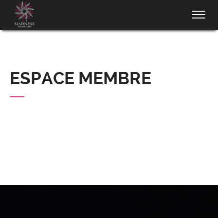
ESPACE MEMBRE