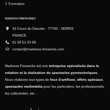
Formation
MADNESS FIREWORKS
16 Cours du Danube - 77700 - SERRIS
FRANCE
01 59 51 03 08
contact@madness-fireworks.com
Madness Fireworks est une
entreprise spécialisée dans la
création et la réalisation de spectacles pyrotechniques
.
Nous réalisons tout types de
feux d’artifices
,
effets spéciaux
,
spectacles multimédia
pour les particuliers, les professionnels,
les collectivités, etc…