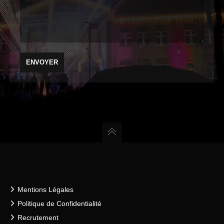
Mentions Légales
Politique de Confidentialité
Recrutement