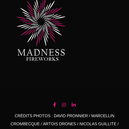
CRÉDITS PHOTOS : DAVID PRONNIER / MARCELLIN
CROMBECQUE / ARTOIS DRONES / NICOLAS GUILLITE /