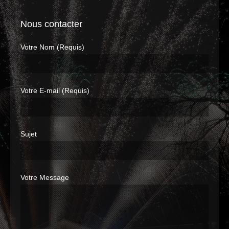
Nous contacter
Votre Nom (Requis)
Votre E-mail (Requis)
Sujet
Votre Message