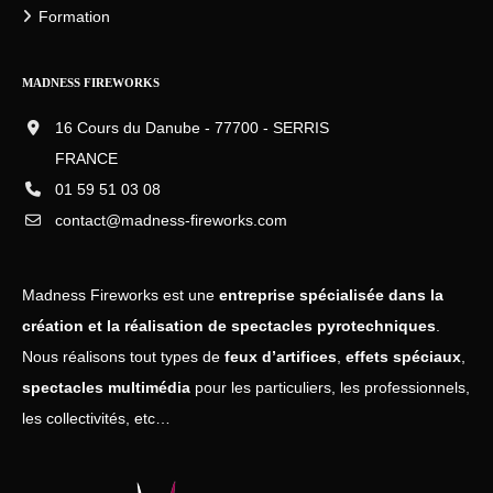
Formation
MADNESS FIREWORKS
16 Cours du Danube - 77700 - SERRIS
FRANCE
01 59 51 03 08
contact@madness-fireworks.com
Madness Fireworks est une
entreprise spécialisée dans la
création et la réalisation de spectacles pyrotechniques
.
Nous réalisons tout types de
feux d’artifices
,
effets spéciaux
,
spectacles multimédia
pour les particuliers, les professionnels,
les collectivités, etc…