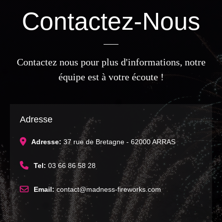
Contactez-Nous
Contactez nous pour plus d'informations, notre
équipe est à votre écoute !
Adresse
Adresse:
37 rue de Bretagne - 62000 ARRAS
Tel:
03 66 86 58 28
Email:
contact@madness-fireworks.com