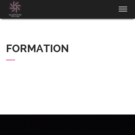
FORMATION